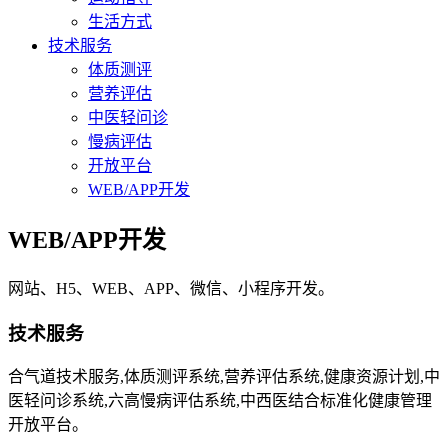
生活方式
技术服务
体质测评
营养评估
中医轻问诊
慢病评估
开放平台
WEB/APP开发
WEB/APP开发
网站、H5、WEB、APP、微信、小程序开发。
技术服务
合气道技术服务,体质测评系统,营养评估系统,健康资源计划,中
医轻问诊系统,六高慢病评估系统,中西医结合标准化健康管理
开放平台。