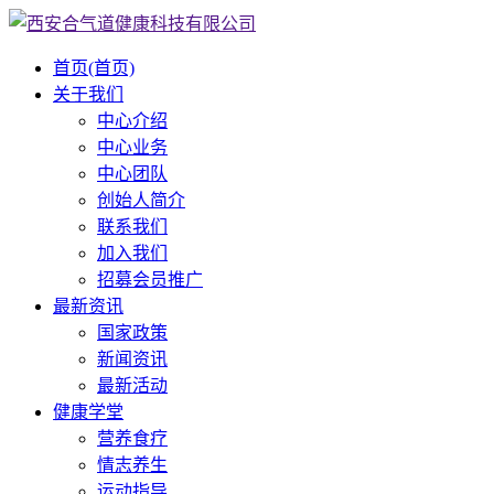
首页
(首页)
关于我们
中心介绍
中心业务
中心团队
创始人简介
联系我们
加入我们
招募会员推广
最新资讯
国家政策
新闻资讯
最新活动
健康学堂
营养食疗
情志养生
运动指导