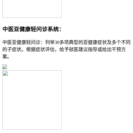
中医亚健康轻问诊系统：
中医亚健康轻问诊：列举30多项典型的亚健康症状及多个不同
的子症状。根据症状评估，给予就医建议指导或给出干预方
案。