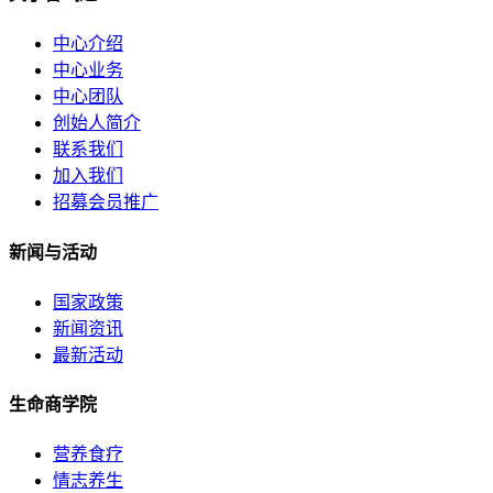
中心介绍
中心业务
中心团队
创始人简介
联系我们
加入我们
招募会员推广
新闻与活动
国家政策
新闻资讯
最新活动
生命商学院
营养食疗
情志养生