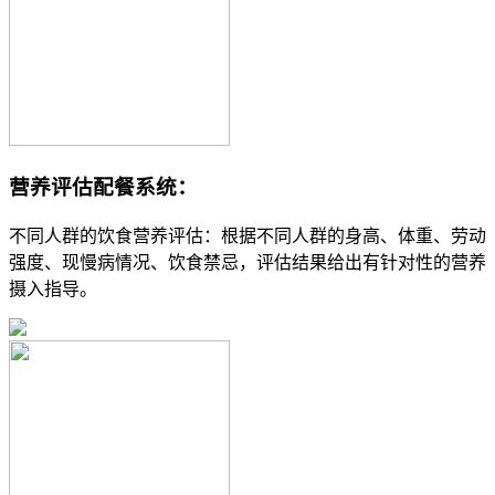
营养评估配餐系统：
不同人群的饮食营养评估：根据不同人群的身高、体重、劳动
强度、现慢病情况、饮食禁忌，评估结果给出有针对性的营养
摄入指导。