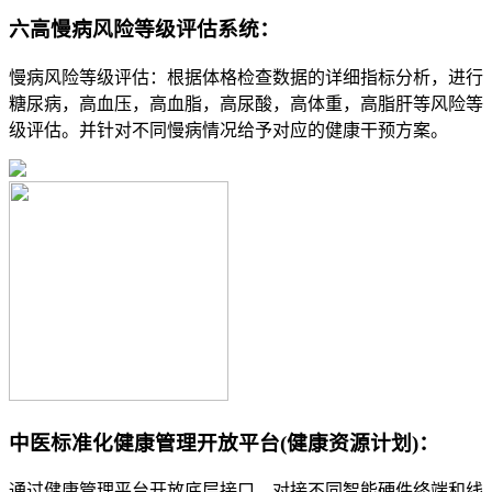
六高慢病风险等级评估系统：
慢病风险等级评估：根据体格检查数据的详细指标分析，进行
糖尿病，高血压，高血脂，高尿酸，高体重，高脂肝等风险等
级评估。并针对不同慢病情况给予对应的健康干预方案。
中医标准化健康管理开放平台(健康资源计划)：
通过健康管理平台开放底层接口，对接不同智能硬件终端和线