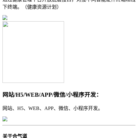
下终端。（健康资源计划）
网站/H5/WEB/APP/微信/小程序开发：
网站、H5、WEB、APP、微信、小程序开发。
关于合气道