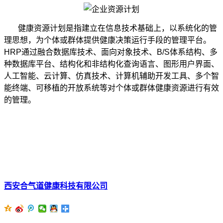
健康资源计划是指建立在信息技术基础上，以系统化的管
理思想，为个体或群体提供健康决策运行手段的管理平台。
HRP通过融合数据库技术、面向对象技术、B/S体系结构、多
种数据库平台、结构化和非结构化查询语言、图形用户界面、
人工智能、云计算、仿真技术、计算机辅助开发工具、多个智
能终端、可移植的开放系统等对个体或群体健康资源进行有效
的管理。
西安合气道健康科技有限公司