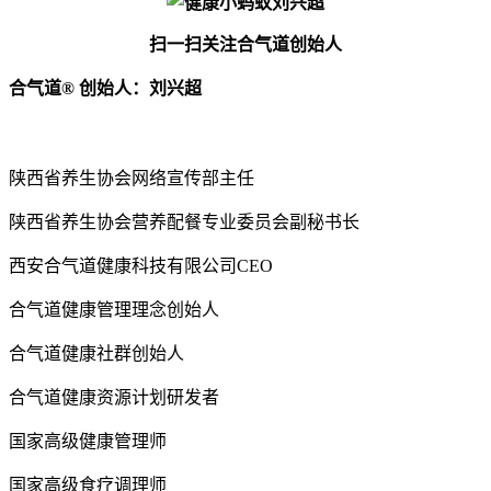
扫一扫关注合气道创始人
合气道
®
创始人：刘兴超
陕西省养生协会网络宣传部主任
陕西省养生协会营养配餐专业委员会副秘书长
西安合气道健康科技有限公司CEO
合气道健康管理理念创始人
合气道健康社群创始人
合气道健康资源计划研发者
国家高级健康管理师
国家高级食疗调理师