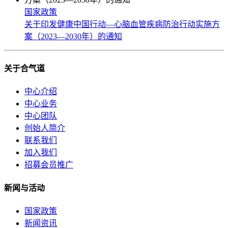
国家政策
关于印发健康中国行动—心脑血管疾病防治行动实施方
案（2023—2030年）的通知
关于合气道
中心介绍
中心业务
中心团队
创始人简介
联系我们
加入我们
招募会员推广
新闻与活动
国家政策
新闻资讯