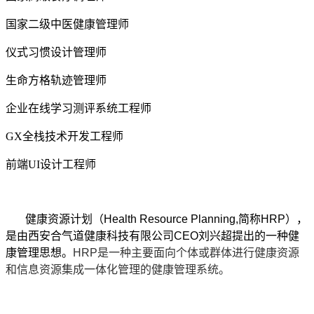
国家二级中医健康管理师
仪式习惯设计管理师
生命方格轨迹管理师
企业在线学习测评系统工程师
GX全栈技术开发工程师
前端UI设计工程师
健康资源计划（Health Resource Planning,简称HRP），
是由西安合气道健康科技有限公司CEO刘兴超提出的一种健
康管理思想。
HRP是一种主要面向个体或群体进行健康资源
和信息资源集成一体化管理的健康管理系统。