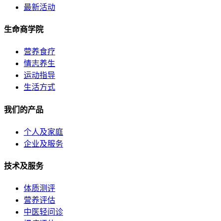
最新活动
生命商学院
营养食疗
情志养生
运动指导
生活方式
我们的产品
个人及家庭
企业及服务
技术及服务
体质测评
营养评估
中医轻问诊