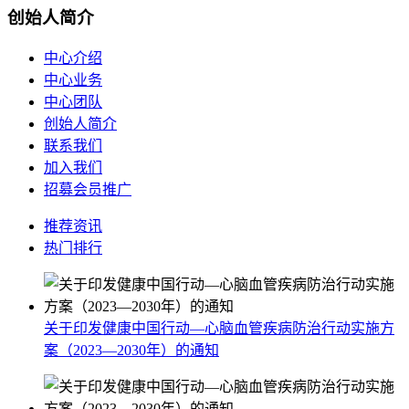
创始人简介
中心介绍
中心业务
中心团队
创始人简介
联系我们
加入我们
招募会员推广
推荐资讯
热门排行
关于印发健康中国行动—心脑血管疾病防治行动实施方
案（2023—2030年）的通知