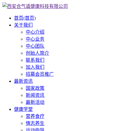
首页
(首页)
关于我们
中心介绍
中心业务
中心团队
创始人简介
联系我们
加入我们
招募会员推广
最新资讯
国家政策
新闻资讯
最新活动
健康学堂
营养食疗
情志养生
运动指导