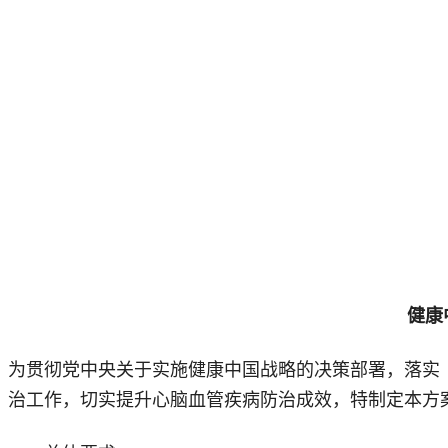
健康
为贯彻党中央关于实施健康中国战略的决策部署，落实《
治工作，切实提升心脑血管疾病防治成效，特制定本方