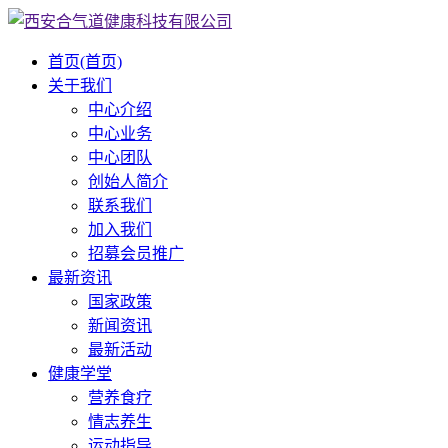
首页
(首页)
关于我们
中心介绍
中心业务
中心团队
创始人简介
联系我们
加入我们
招募会员推广
最新资讯
国家政策
新闻资讯
最新活动
健康学堂
营养食疗
情志养生
运动指导