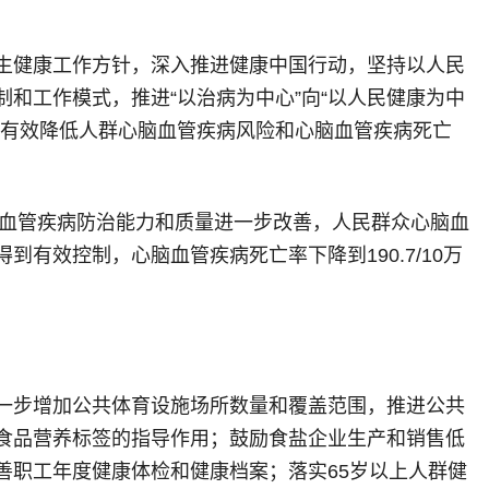
生健康工作方针，深入推进健康中国行动，坚持以人民
和工作模式，推进“以治病为中心”向“以人民健康为中
，有效降低人群心脑血管疾病风险和心脑血管疾病死亡
脑血管疾病防治能力和质量进一步改善，人民群众心脑血
效控制，心脑血管疾病死亡率下降到190.7/10万
一步增加公共体育设施场所数量和覆盖范围，推进公共
食品营养标签的指导作用；鼓励食盐企业生产和销售低
善职工年度健康体检和健康档案；落实65岁以上人群健