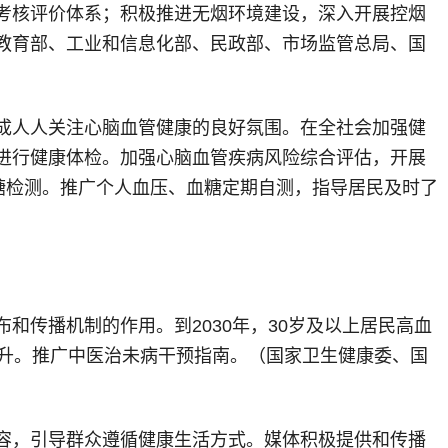
考核评价体系；积极推进无烟环境建设，深入开展控烟
教育部、工业和信息化部、民政部、市场监管总局、国
成人人关注心脑血管健康的良好氛围。在全社会加强健
进行健康体检。加强心脑血管疾病风险综合评估，开展
糖检测。推广个人血压、血糖定期自测，指导居民及时了
传播机制的作用。到2030年，30岁及以上居民高血
提升。推广中医治未病干预指南。（国家卫生健康委、国
容，引导群众遵循健康生活方式。媒体积极提供和传播