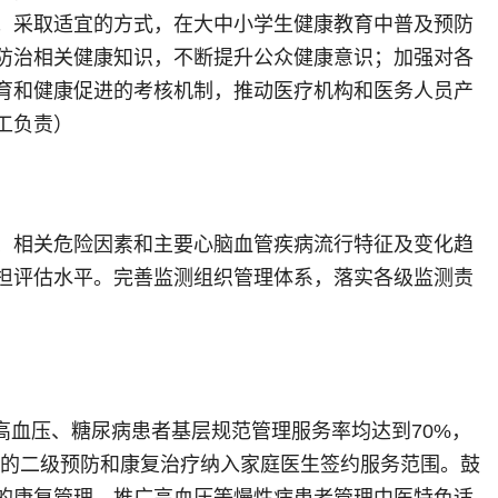
；采取适宜的方式，在大中小学生健康教育中普及预防
防治相关健康知识，不断提升公众健康意识；加强对各
育和健康促进的考核机制，推动医疗机构和医务人员产
工负责）
、相关危险因素和主要心脑血管疾病流行特征及变化趋
担评估水平。完善监测组织管理体系，落实各级监测责
）
高血压、糖尿病患者基层规范管理服务率均达到70%，
患者的二级预防和康复治疗纳入家庭医生签约服务范围。鼓
的康复管理。推广高血压等慢性病患者管理中医特色适