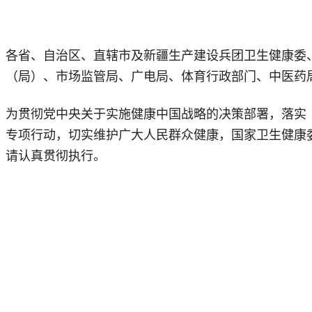
各省、自治区、直辖市及新疆生产建设兵团卫生健康委
（局）、市场监管局、广电局、体育行政部门、中医药
为贯彻党中央关于实施健康中国战略的决策部署，落实《
专项行动，切实维护广大人民群众健康，国家卫生健康委
请认真贯彻执行。