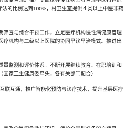
疗法的比例达到100%，村卫生室提供４类以上中医非药
期筛查与综合干预工作，立足医疗机构慢性病健康管理
医疗机构与二级以上医院的协同早诊早治模式。推进出
质量监测和评价体系。不断开展继续教育、在职培训和
（国家卫生健康委牵头，各有关部门配合）
息互联互通，推广智能化预防与诊疗技术，提升基层医疗