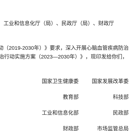
、工业和信息化厅（局）、民政厅（局）、财政厅
019-2030年）》要求，深入开展心脑血管疾病防治
动实施方案（2023—2030年）》，现印发给你们，
国家卫生健康委 国家发展改革委
教育部 科技部
工业和信息化部 民政部
财政部 市场监管总局