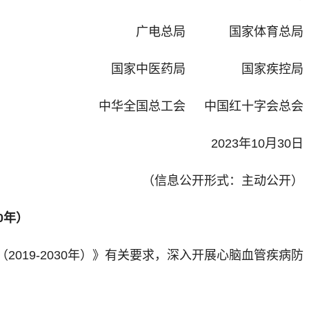
广电总局 国家体育总局
国家中医药局 国家疾控局
中华全国总工会 中国红十字会总会
2023年10月30日
（信息公开形式：主动公开）
0年）
19-2030年）》有关要求，深入开展心脑血管疾病防