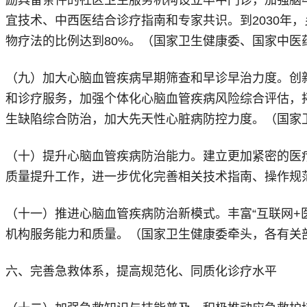
宜技术、中西医结合诊疗指南和专家共识。到2030年
物疗法的比例达到80%。（国家卫生健康委、国家中医
（九）加大心脑血管疾病早期筛查和早诊早治力度。创
和诊疗服务，加强个体化心脑血管疾病风险综合评估，
生缺陷综合防治，加大先天性心脏病防控力度。（国家
（十）提升心脑血管疾病防治能力。建立更加紧密的医
质量提升工作，进一步优化完善相关技术指南、操作规
（十一）推进心脑血管疾病防治新模式。丰富“互联网+
机构服务能力和质量。（国家卫生健康委牵头，各有关
六、完善急救体系，提高规范化、同质化诊疗水平