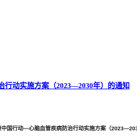
动实施方案（2023—2030年）的通知
中国行动—心脑血管疾病防治行动实施方案（2023—20