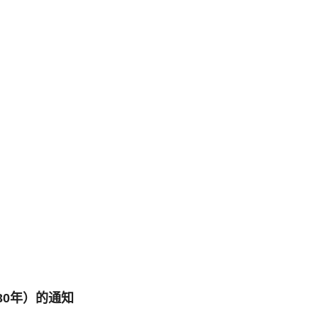
30年）的通知