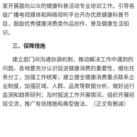
家开展面向公众的健康科普活动专业培训工作。引导各
级广播电视媒体和网络视听平台开办优质健康科普节
目，鼓励优秀健康消费类作品创作，普及健康生活知
识。
三、保障措施
建立部门间沟通协调机制，推动解决工作中遇到的
问题。各地要充分认识促进健康消费的重要性，细化任
务分工，加强工作统筹；建立健全健康消费重点联系企
业制度，加强区域、人群、品类等数据分析，做好运行
监测和趋势研判；及时报送工作开展情况，组织开展经
验交流，推广有效措施和典型做法。（正文有删减）