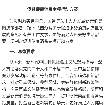
促进健康消费专项行动方案
为贯彻落实党中央、国务院关于大力发展健康消费
的决策部署，按照《国务院关于促进服务消费高质量发
展的意见》有关工作要求，更好满足人民美好生活需
要，现制定促进健康消费专项行动方案。
一、总体要求
以习近平新时代中国特色社会主义思想为指导，深
入贯彻落实党的二十大和二十届二中、三中全会精神，
充分发挥政府、企业等各方作用，结合新趋势和新需
求，针对重点领域、典型区域、关键群体创新政策举
措，构建商旅文体健等消费业态融合发展格局，培育和
发展健康消费领域新质生产力，提升健康商品和服务供
给质量，打造新业态新模式新场景，更好满足人民健康