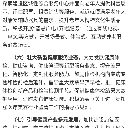
探索建设区域性综合服务中心并面向老年人提供科普展
示、评估配置、租赁销售等服务，就近就便满足老年人
对康复辅助器具的需求。提升老年人精神文化生活品
质，积极开展“智慧广电+养老服务”，通过有线电视、
广电5G等方式，开发场景式、体验式、互动式养老服
务消费场景。
（六）壮大新型健康服务业态。
大力发展健康体
检、健康咨询、健康管理等新型服务业态，提升差异
化、智能化、定制化服务能力。鼓励体检机构向专病专
检和检前检后延伸，倡导重大疾病早筛早检，推广健康
体检创新产品和检验检测手段。促进健康体检结果大数
据应用，适时发布健康提醒。积极落实《关于进一步加
强医疗美容行业监管工作的指导意见》。
（七）引导健康产业多元发展。
加快建设康复医