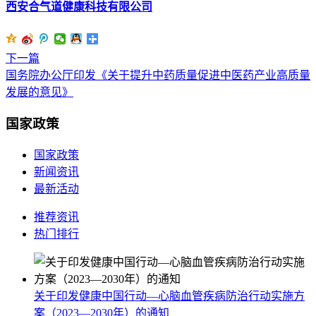
西安合气道健康科技有限公司
下一篇
国务院办公厅印发《关于提升中药质量促进中医药产业高质量
发展的意见》
国家政策
国家政策
新闻资讯
最新活动
推荐资讯
热门排行
关于印发健康中国行动—心脑血管疾病防治行动实施方
案（2023—2030年）的通知