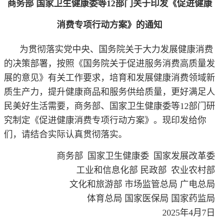
商务部 国家卫生健康委等12部门关于印发《促进健康
消费专项行动方案》的通知
为贯彻落实党中央、国务院关于大力发展健康消费
的决策部署，按照《国务院关于促进服务消费高质量发
展的意见》有关工作要求，培育和发展健康消费领域新
质生产力，提升健康商品和服务供给质量，更好满足人
民美好生活需要，商务部、国家卫生健康委等12部门研
究制定《促进健康消费专项行动方案》。现印发给你
们，请结合实际认真贯彻落实。
商务部 国家卫生健康委 国家发展改革委
工业和信息化部 民政部 农业农村部
文化和旅游部 市场监管总局 广电总局
体育总局 国家医保局 国家药监局
2025年4月7日