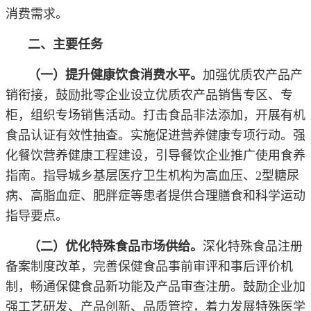
消费需求。
二、主要任务
（一）提升健康饮食消费水平。
加强优质农产品产
销衔接，鼓励批零企业设立优质农产品销售专区、专
柜，组织专场销售活动。打击食品非法添加，开展有机
食品认证有效性抽查。实施促进营养健康专项行动。强
化餐饮营养健康工程建设，引导餐饮企业推广使用食养
指南。指导城乡基层医疗卫生机构为高血压、2型糖尿
病、高脂血症、肥胖症等患者提供合理膳食和科学运动
指导要点。
（二）优化特殊食品市场供给。
深化特殊食品注册
备案制度改革，完善保健食品事前审评和事后评价机
制，畅通保健食品新功能及产品审查注册。鼓励企业加
强工艺研发、产品创新、品质管控，着力发展特殊医学