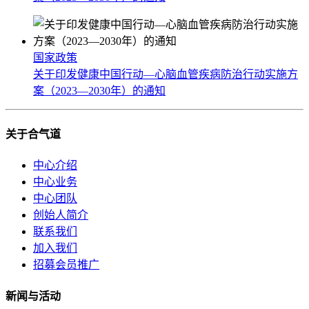
国家政策
关于印发健康中国行动—心脑血管疾病防治行动实施方
案（2023—2030年）的通知
关于合气道
中心介绍
中心业务
中心团队
创始人简介
联系我们
加入我们
招募会员推广
新闻与活动