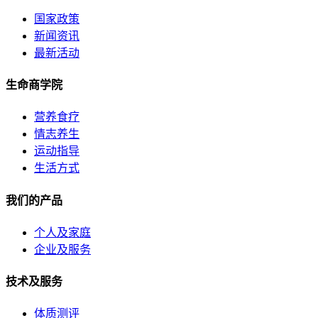
国家政策
新闻资讯
最新活动
生命商学院
营养食疗
情志养生
运动指导
生活方式
我们的产品
个人及家庭
企业及服务
技术及服务
体质测评