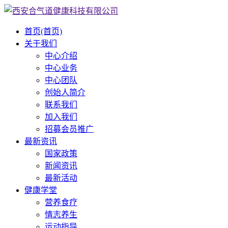
首页
(首页)
关于我们
中心介绍
中心业务
中心团队
创始人简介
联系我们
加入我们
招募会员推广
最新资讯
国家政策
新闻资讯
最新活动
健康学堂
营养食疗
情志养生
运动指导