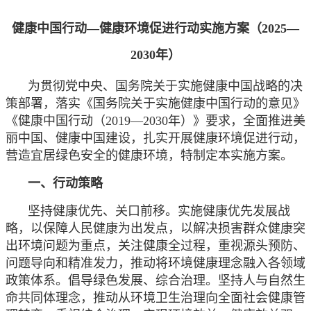
健康中国行动—健康环境促进行动实施方案（2025—
2030年）
为贯彻党中央、国务院关于实施健康中国战略的决
策部署，落实《国务院关于实施健康中国行动的意见》
《健康中国行动（2019—2030年）》要求，全面推进美
丽中国、健康中国建设，扎实开展健康环境促进行动，
营造宜居绿色安全的健康环境，特制定本实施方案。
一、行动策略
坚持健康优先、关口前移。实施健康优先发展战
略，以保障人民健康为出发点，以解决损害群众健康突
出环境问题为重点，关注健康全过程，重视源头预防、
问题导向和精准发力，推动将环境健康理念融入各领域
政策体系。倡导绿色发展、综合治理。坚持人与自然生
命共同体理念，推动从环境卫生治理向全面社会健康管