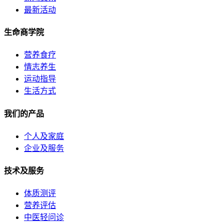
最新活动
生命商学院
营养食疗
情志养生
运动指导
生活方式
我们的产品
个人及家庭
企业及服务
技术及服务
体质测评
营养评估
中医轻问诊