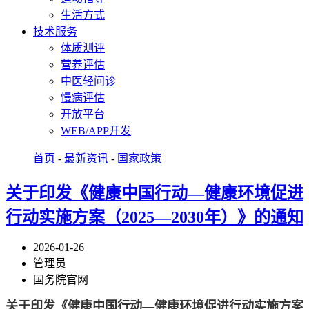
生活方式
技术服务
体质测评
营养评估
中医轻问诊
慢病评估
开放平台
WEB/APP开发
首页
-
最新资讯
-
国家政策
关于印发《健康中国行动—健康环境促进
行动实施方案（2025—2030年）》的通知
2026-01-26
管理员
国务院官网
关于印发《健康中国行动—健康环境促进行动实施方案