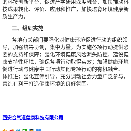
的科技创新平台，促进产学研用深度融合，加快推动科
技成果转化、评价、应用和推广，加快培育环境健康新
质生产力。
三、组织实施
各地有关部门要强化对健康环境促进行动的组织领
导，加强统筹协调，集中力量，为实施各项行动提供必
要的支持和保障；强化环境健康风险源头防控，建设健
康支持性环境，确保各项行动取得实效；加强健康环境
促进行动与健康中国行动其他专项行动的有机融合、一
体推进；强化宣传引导，充分调动社会力量广泛参与，
营造有利于打造健康环境的良好氛围。
西安合气道健康科技有限公司