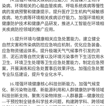
染病、环境相关的心脑血管疾病、呼吸系统疾病等慢性
病的发病预警和健康提示，提升医疗卫生机构气候敏感
疾病、地方病等环境相关疾病诊疗能力。加强环境相关
健康防护技术和健康产品研发，推进人工智能在环境相
关疾病防控领域的推广应用。
15.提升环境与健康相关应急处置能力。建立健全
自然灾害和传染病防控应急响应机制，优化应急装备、
应急物资储运体系。提升极端天气气候事件引发的洪
涝、泥石流等自然灾害以及环境污染事件下生活饮用水
卫生、环境卫生处理等卫生应急处置能力，制定应急预
案，开展演练和应急处置事后效果评估。加强应急处置
专业队伍建设，提升专业化水平。
16.增强环境健康核心科技创新能力。加强气候变
化、新污染物治理、新能源利用和人群健康防护等领域
科技创新支持。聚焦污染物排放—人群暴露—健康效应
—干预控制全链条科学技术问题，构建跨学科、跨领域