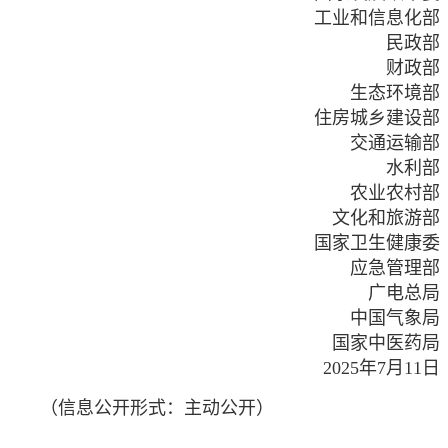
工业和信息化部
民政部
财政部
生态环境部
住房城乡建设部
交通运输部
水利部
农业农村部
文化和旅游部
国家卫生健康委
应急管理部
广电总局
中国气象局
国家中医药局
2025年7月11日
（信息公开形式：主动公开）