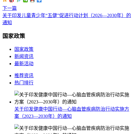
下一篇
关于印发儿童青少年“五健”促进行动计划（2026—2030年）的
通知
国家政策
国家政策
新闻资讯
最新活动
推荐资讯
热门排行
关于印发健康中国行动—心脑血管疾病防治行动实施方
案（2023—2030年）的通知