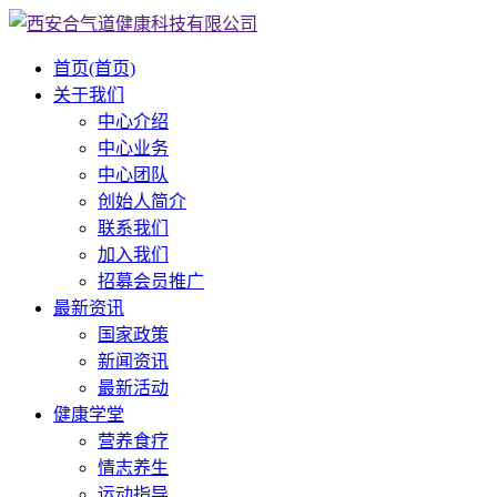
首页
(首页)
关于我们
中心介绍
中心业务
中心团队
创始人简介
联系我们
加入我们
招募会员推广
最新资讯
国家政策
新闻资讯
最新活动
健康学堂
营养食疗
情志养生
运动指导