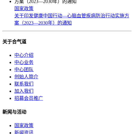
国家政策
关于印发健康中国行动—心脑血管疾病防治行动实施方
案（2023—2030年）的通知
关于合气道
中心介绍
中心业务
中心团队
创始人简介
联系我们
加入我们
招募会员推广
新闻与活动
国家政策
新闻资讯