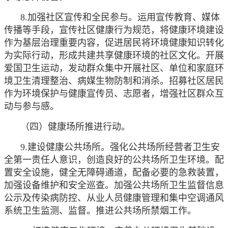
8.加强社区宣传和全民参与。运用宣传教育、媒体
传播等手段，宣传社区健康行为规范，将健康环境建设
作为基层治理重要内容，促进居民将环境健康知识转化
为实际行动，形成共建共享健康环境的社区文化。开展
爱国卫生运动，发动群众集中开展社区、单位和家庭环
境卫生清理整治、病媒生物防制和消杀。招募社区居民
作为环境保护与健康宣传员、志愿者，增强社区群众互
动与参与感。
（四）健康场所推进行动。
9.建设健康公共场所。强化公共场所经营者卫生安
全第一责任人意识，创造良好的公共场所卫生环境。配
置安全设施，健全无障碍通道，配备必要的急救装置，
加强设备维护和安全巡查。加强公共场所卫生监督信息
公示及传染病防控、从业人员健康管理和集中空调通风
系统卫生监测、监督。推进公共场所禁烟工作。