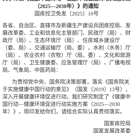
（2025—2030年）》的通知
国疾控卫免发〔2025〕10号
各省、自治区、直辖市及新疆生产建设兵团疾控局、发
展改革委、工业和信息化主管部门、民政厅（局）、财
政厅（局）、生态环境厅（局）、住房城乡建设厅
（委、局）、交通运输厅（局、委）、水利（水务）厅
（局）、农业农村（农牧）厅（局、委）、文化和旅游
厅（局）、卫生健康委、应急管理厅（局）、广播电视
局、气象局、中医药局：
为贯彻党中央、国务院决策部署，落实《国务院关
于实施健康中国行动的意见》（国发〔2019〕13号），
深入开展健康环境促进行动，我们研究制定了《健康中
国行动—健康环境促进行动实施方案（2025—2030
年）》，现印发给你们，请结合实际认真贯彻落实。
国家疾控局
国家发展改革委