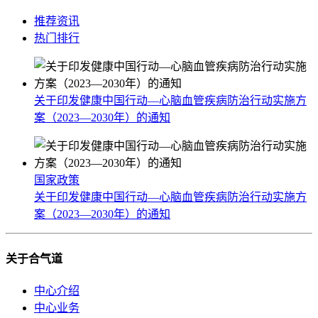
推荐资讯
热门排行
关于印发健康中国行动—心脑血管疾病防治行动实施方
案（2023—2030年）的通知
国家政策
关于印发健康中国行动—心脑血管疾病防治行动实施方
案（2023—2030年）的通知
关于合气道
中心介绍
中心业务