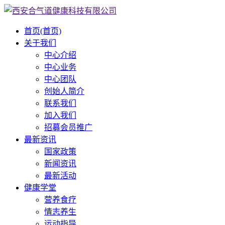
首页
(首页)
关于我们
中心介绍
中心业务
中心团队
创始人简介
联系我们
加入我们
招募会员推广
最新资讯
国家政策
新闻资讯
最新活动
健康学堂
营养食疗
情志养生
运动指导