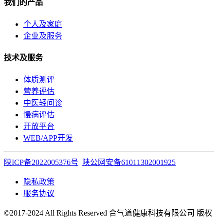
我们的产品
个人及家庭
企业及服务
技术及服务
体质测评
营养评估
中医轻问诊
慢病评估
开放平台
WEB/APP开发
陕ICP备2022005376号
陕公网安备61011302001925
隐私政策
服务协议
©2017-2024 All Rights Reserved 合气道健康科技有限公司 版权