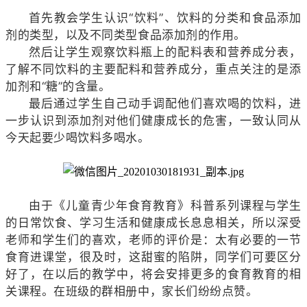
首先教会学生认识“饮料”、饮料的分类和食品添加
剂的类型，以及不同类型食品添加剂的作用。
然后让学生观察饮料瓶上的配料表和营养成分表，
了解不同饮料的主要配料和营养成分，重点关注的是添
加剂和“糖”的含量。
最后通过学生自己动手调配他们喜欢喝的饮料，进
一步认识到添加剂对他们健康成长的危害，一致认同从
今天起要少喝饮料多喝水。
由于《儿童青少年食育教育》科普系列课程
与学生
的日常饮食、学习生活和健康成长息息相关，所以深受
老师和学生们的喜欢，老师的评价是：太有必要的一节
食育进课堂，很及时，这甜蜜的陷阱，同学们可要区分
好了，在以后的教学中，将会安排更多的食育教育的相
关课程。在班级的群相册中，家长们纷纷点赞。