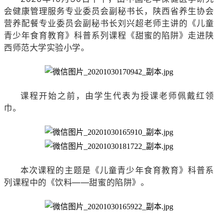
会健康管理服务专业委员会副秘书长，陕西省养生协会
营养配餐专业委员会副秘书长刘兴超老师主讲的《儿童
青少年食育教育》科普系列课程《甜蜜的陷阱》走进陕
西师范大学实验小学。
课程开始之前，由学生代表为授课老师佩戴红领
巾。
本次课程的主题是
《儿童青少年食育教育》科普系
列课程
中的《饮料——甜蜜的陷阱》。