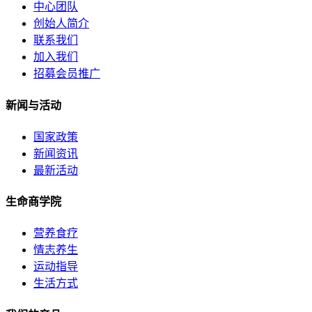
中心团队
创始人简介
联系我们
加入我们
招募会员推广
新闻与活动
国家政策
新闻资讯
最新活动
生命商学院
营养食疗
情志养生
运动指导
生活方式