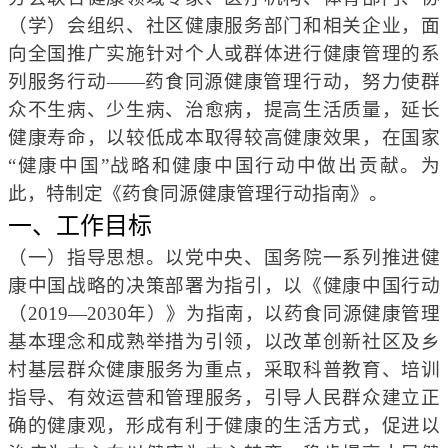
（学）会组织、社区健康服务部门和相关企业，面
向全国推广实施针对个人或群体进行健康管理的系
列服务行动——药食同源健康管理行动，努力使群
众不生病、少生病、治愈病，提高生活质量，延长
健康寿命，以较低成本取得较高健康效果，在国家
“健康中国”战略和健康中国行动中做出贡献。为
此，特制定《药食同源健康管理行动指南》。
一、工作目标
（一）指导思想。以党中央、国务院一系列推进健
康中国战略的决策部署为指引，以《健康中国行动
（2019—2030年）》为指南，以药食同源健康管理
基本理念和成熟举措为引领，以改革创新社区及乡
村基层群众健康服务为重点，采取科普教育、培训
指导、有效运营和管理服务，引导
人民群众
建立正
确的健康观，形成有利于健康的生活方式
，促进以