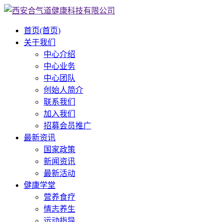
首页
(首页)
关于我们
中心介绍
中心业务
中心团队
创始人简介
联系我们
加入我们
招募会员推广
最新资讯
国家政策
新闻资讯
最新活动
健康学堂
营养食疗
情志养生
运动指导