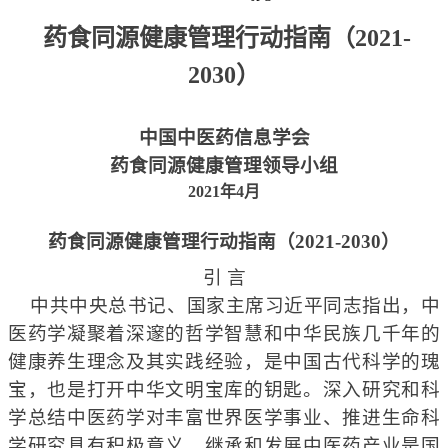
药食同源健康管理行动指南（2021-
2030）
中国中医药信息学会
药食同源健康管理领导小组
202
1
年
4
月
药食同源健康管理行动指南（2021-2030）
引 言
中共中央总书记、国家主席习近平同志指出，中
医药学凝聚着深邃的哲学智慧和中华民族几千年的
健康养生理念及其实践经验，是中国古代科学的瑰
宝，也是打开中华文明宝库的钥匙。深入研究和科
学总结中医药学对丰富世界医学事业、推进生命科
学研究具有积极意义。继承和发展中医药产业是国