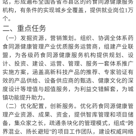
站，形成遍布全国各省市县区的药食同源健康服务
机构，有条件的实现城乡全覆盖，提供就业岗位1万
个。
二、重点任务
（一）发掘资源，营销策划。组织、协调全体系药
食同源健康管理产业优质服务运营商，组建产业联
盟，为各级药食同源健康服务机构提供规划、设
计、投资、建设、运营、管理、服务一套体系推广
实施方案，涵盖高新科技产品的推荐、专家验证有
效的产品供给、设备供应商的甄选、健康文化的深
度设计等增值与超值服务，为利益交错解套，为城
镇功能提升助力。
（二）优化配置，创新服务。优化药食同源健康管
理产业资源、成果、资金，提供智库管理和项目储
备，集众家之长，疏通条块化的管理模式，组成
“跨
界混业、扬长避短”的项目工作团队，
建设权威网络