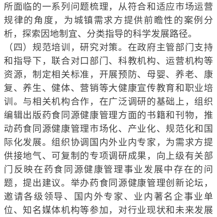
所面临的一系列问题梳理，从符合和适应市场运营
规律的角度，为城镇需求方提供前瞻性的案例分
析，探索因地制宜、分类指导的科学发展路径。
（四）规范培训，研究对策。在政府主管部门支持
和指导下，联合对口部门、科教机构、运营机构等
资源，制定相关标准，开展预防、母婴、养老、康
复、养生、健体、营销等大健康宣传教育和职业培
训。与相关机构合作，在广泛调研的基础上，组织
编辑出版药食同源健康管理方面的书籍和刊物，推
动药食同源健康管理市场化、产业化、规范化和国
际化发展。组织协调国内外业内专家，为需求方提
供接地气、可复制的专项调研成果，向上级有关部
门反映在药食同源健康管理事业发展中存在的问
题，提出建议。举办药食同源健康管理创新论坛，
邀请各级领导、国内外专家、业内著名企事业单
位、知名媒体机构等参加，对行业现状和未来发展