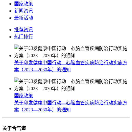
国家政策
新闻资讯
最新活动
推荐资讯
热门排行
关于印发健康中国行动—心脑血管疾病防治行动实施方
案（2023—2030年）的通知
国家政策
关于印发健康中国行动—心脑血管疾病防治行动实施方
案（2023—2030年）的通知
关于合气道