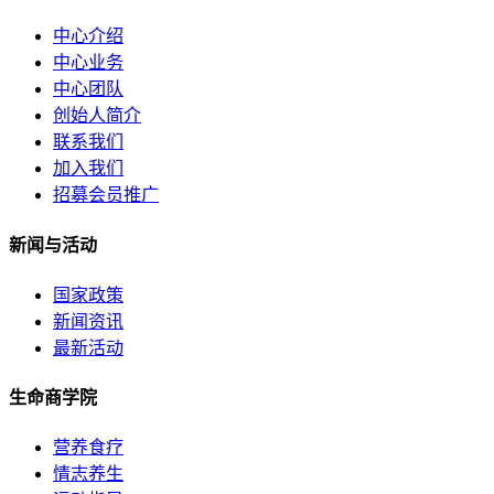
中心介绍
中心业务
中心团队
创始人简介
联系我们
加入我们
招募会员推广
新闻与活动
国家政策
新闻资讯
最新活动
生命商学院
营养食疗
情志养生